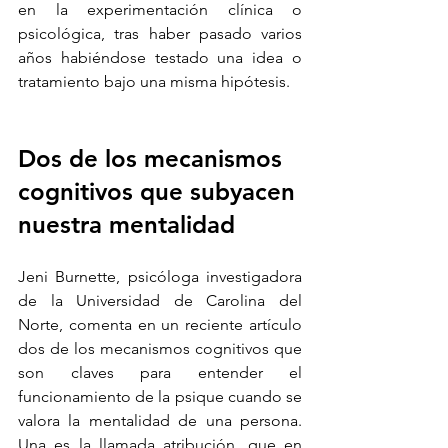
en la experimentación clínica o 
psicológica, tras haber pasado varios 
años habiéndose testado una idea o 
tratamiento bajo una misma hipótesis.
Dos de los mecanismos 
cognitivos que subyacen 
nuestra mentalidad
Jeni Burnette, psicóloga investigadora 
de la Universidad de Carolina del 
Norte, comenta en un reciente artículo 
dos de los mecanismos cognitivos que 
son claves para entender el 
funcionamiento de la psique cuando se 
valora la mentalidad de una persona. 
Una es la llamada atribución, que en 