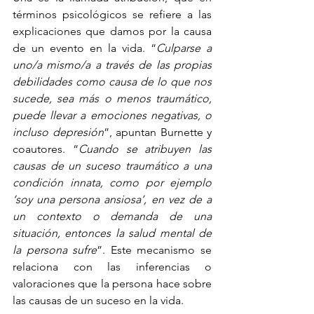
términos psicológicos se refiere a las 
explicaciones que damos por la causa 
de un evento en la vida. “
Culparse a 
uno/a mismo/a a través de las propias 
debilidades como causa de lo que nos 
sucede, sea más o menos traumático, 
puede llevar a emociones negativas, o 
incluso depresión
”, apuntan Burnette y 
coautores. “
Cuando se atribuyen las 
causas de un suceso traumático a una 
condición innata, como por ejemplo 
‘soy una persona ansiosa’, en vez de a 
un contexto o demanda de una 
situación, entonces la salud mental de 
la persona sufre
”. Este mecanismo se 
relaciona con las inferencias o 
valoraciones que la persona hace sobre 
las causas de un suceso en la vida.