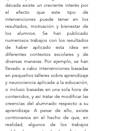
década existe un creciente interés por 
el efecto que este tipo de 
intervenciones puede tener en los 
resultados, motivación y bienestar de 
los alumnos. Se han publicado 
numerosos trabajos con los resultados 
de haber aplicado esta idea en 
diferentes contextos escolares y de 
diversas maneras. Por ejemplo, se han 
llevado a cabo intervenciones basadas 
en pequeños talleres sobre aprendizaje 
y neurociencia aplicada a la educación, 
o incluso basadas en una sola hora de 
contenidos, y así tratar de modificar las 
creencias del alumnado respecto a su 
aprendizaje. A pesar de ello, existe 
controversia en el hecho de que, en 
realidad, algunos de los trabajos 