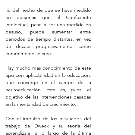
iii. del hecho de que se haya medido 
en personas que el Coeficiente 
Intelectual, pese a ser una medida en 
desuso, puede aumentar entre 
periodos de tiempo distantes, en vez 
de decaer progresivamente, como 
comúnmente se cree. 
Hay mucho más conocimiento de este 
tipo con aplicabilidad en la educación, 
que converge en el campo de la 
neuroeducación. Este es, pues, el 
objetivo de las intervenciones basadas 
en la mentalidad de crecimiento. 
Con el impulso de los resultados del 
trabajo de Dweck y su teoría del 
aprendizaje, a lo largo de la última 