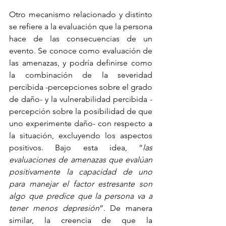
Otro mecanismo relacionado y distinto 
se refiere a la evaluación que la persona 
hace de las consecuencias de un 
evento. Se conoce como evaluación de 
las amenazas, y podría definirse como 
la combinación de la severidad 
percibida -percepciones sobre el grado 
de daño- y la vulnerabilidad percibida -
percepción sobre la posibilidad de que 
uno experimente daño- con respecto a 
la situación, excluyendo los aspectos 
positivos. Bajo esta idea, “
las 
evaluaciones de amenazas que evalúan 
positivamente la capacidad de uno 
para manejar el factor estresante son 
algo que predice que la persona va a 
tener menos depresión
”. De manera 
similar, la creencia de que la 