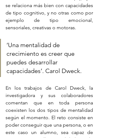
se relaciona más bien con capacidades 
de tipo cognitivo, y no otras como por 
ejemplo de tipo emocional, 
sensoriales, creativas o motoras. 
‘Una mentalidad de 
crecimiento es creer que 
puedes desarrollar 
capacidades’. Carol Dweck.
En los trabajos de Carol Dweck, la 
investigadora y sus colaboradores 
comentan que en toda persona 
coexisten los dos tipos de mentalidad 
según el momento. El reto consiste en 
poder conseguir que una persona, o en 
este caso un alumno, sea capaz de 