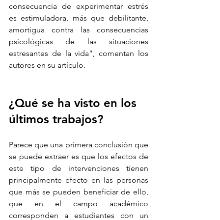
consecuencia de experimentar estrés 
es estimuladora, más que debilitante, 
amortigua contra las consecuencias 
psicológicas de las situaciones 
estresantes de la vida”, comentan los 
autores en su artículo.
¿Qué se ha visto en los 
últimos trabajos?
Parece que una primera conclusión que 
se puede extraer es que los efectos de 
este tipo de intervenciones tienen 
principalmente efecto en las personas 
que más se pueden beneficiar de ello, 
que en el campo académico 
corresponden a estudiantes con un 