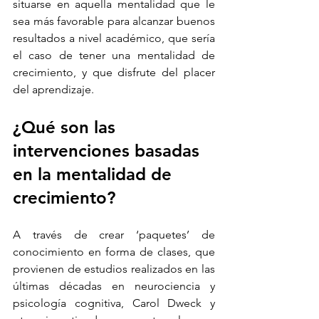
situarse en aquella mentalidad que le 
sea más favorable para alcanzar buenos 
resultados a nivel académico, que sería 
el caso de tener una mentalidad de 
crecimiento, y que disfrute del placer 
del aprendizaje. 
¿Qué son las 
intervenciones basadas 
en la mentalidad de 
crecimiento?
A través de crear ‘paquetes’ de 
conocimiento en forma de clases, que 
provienen de estudios realizados en las 
últimas décadas en neurociencia y 
psicología cognitiva, Carol Dweck y 