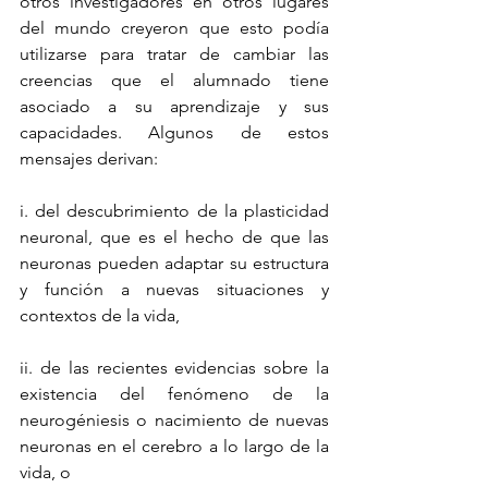
otros investigadores en otros lugares 
del mundo creyeron que esto podía 
utilizarse para tratar de cambiar las 
creencias que el alumnado tiene 
asociado a su aprendizaje y sus 
capacidades. Algunos de estos 
mensajes derivan:
i. del descubrimiento de la plasticidad 
neuronal, que es el hecho de que las 
neuronas pueden adaptar su estructura 
y función a nuevas situaciones y 
contextos de la vida, 
ii. de las recientes evidencias sobre la 
existencia del fenómeno de la 
neurogéniesis o nacimiento de nuevas 
neuronas en el cerebro a lo largo de la 
vida, o 