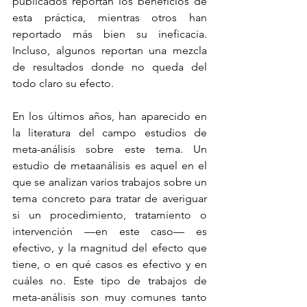
publicados reportan los beneficios de 
esta práctica, mientras otros han 
reportado más bien su ineficacia. 
Incluso, algunos reportan una mezcla 
de resultados donde no queda del 
todo claro su efecto. 
En los últimos años, han aparecido en 
la literatura del campo estudios de 
meta-análisis sobre este tema. Un 
estudio de metaanálisis es aquel en el 
que se analizan varios trabajos sobre un 
tema concreto para tratar de averiguar 
si un procedimiento, tratamiento o 
intervención —en este caso— es 
efectivo, y la magnitud del efecto que 
tiene, o en qué casos es efectivo y en 
cuáles no. Este tipo de trabajos de 
meta-análisis son muy comunes tanto 