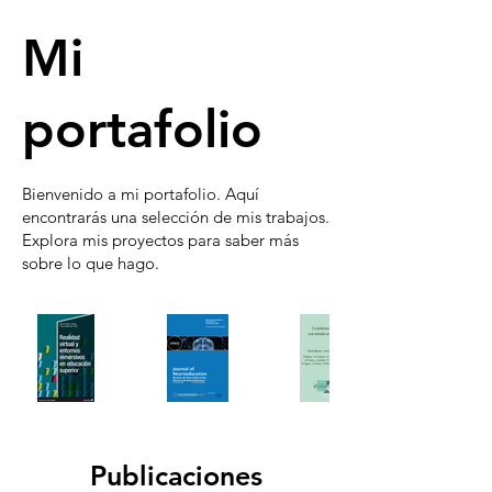
Mi
portafolio
Bienvenido a mi portafolio. Aquí
encontrarás una selección de mis trabajos.
Explora mis proyectos para saber más
sobre lo que hago.
Publicaciones