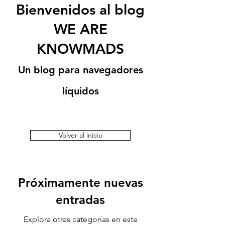
Bienvenidos al blog
WE ARE
KNOWMADS
Un blog para navegadores
líquidos
Volver al inicio
Próximamente nuevas
entradas
Explora otras categorías en este