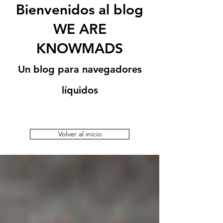
Bienvenidos al blog
WE ARE
KNOWMADS
Un blog para navegadores
líquidos
Volver al inicio