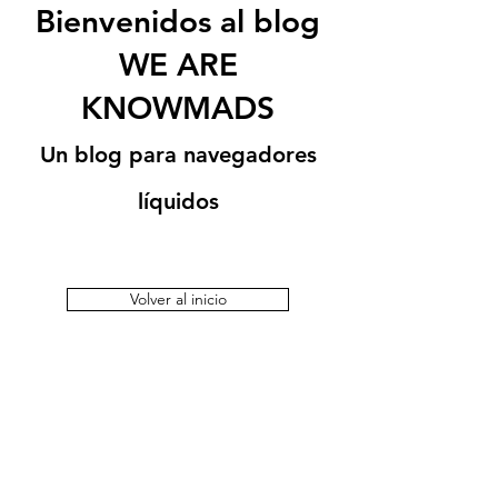
Bienvenidos al blog
WE ARE
KNOWMADS
Un blog para navegadores
líquidos
Volver al inicio