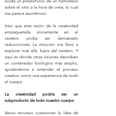
existe un predominio de un hemisferio 
sobre el otro a la hora de crear, lo cual 
me parece asombroso.
Intuí que esta visión de la creatividad 
empaquetada únicamente en el 
cerebro podía ser demasiado 
reduccionista. La intuición me llevó a 
explorar más allá, fuera del cerebro. Y 
aquí es donde otras visiones describen 
un contenedor biológico más amplio, 
ayudándome a entender el proceso 
creativo como una experiencia de todo 
el cuerpo.
La creatividad podría ser un 
subproducto de todo nuestro cuerpo
Varios recursos cuestionan la idea de 