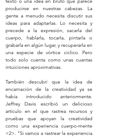
texto o una idea en bruto que parece 
producirse en nuestras cabezas. La 
gente a menudo necesita discutir sus 
ideas para adaptarlas. Lo necesita y 
precede a la expresión, sacarla del 
cuerpo, hablarla, tocarla, pintarla o 
grabarla en algún lugar, y recuperarla en 
una especie de vórtice cíclico. Pero 
todo solo cuenta como unas cuantas 
intuiciones aproximativas. 
También descubrí que la idea de 
encarnación de la creatividad ya se 
había introducido anteriormente. 
Jeffrey Davis escribió un delicioso 
artículo en el que rastrea recursos y 
pruebas que apoyan la creatividad 
como una experiencia cuerpo-mente 
<2>. "Si vamos a rastrear la experiencia 