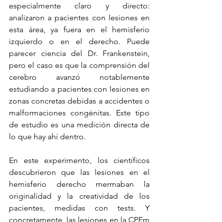
especialmente claro y directo: 
analizaron a pacientes con lesiones en 
esta área, ya fuera en el hemisferio 
izquierdo o en el derecho. Puede 
parecer ciencia del Dr. Frankenstein, 
pero el caso es que la comprensión del 
cerebro avanzó notablemente 
estudiando a pacientes con lesiones en 
zonas concretas debidas a accidentes o 
malformaciones congénitas. Este tipo 
de estudio es una medición directa de 
lo que hay ahí dentro. 
En este experimento, los científicos 
descubrieron que las lesiones en el 
hemisferio derecho mermaban la 
originalidad y la creatividad de los 
pacientes, medidas con tests. Y 
concretamente, las lesiones en la CPFm 