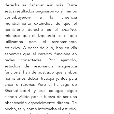
derecha las dañaban aún más. Quizá 
estos resultados originaron -o al menos 
contribuyeron- a la creencia 
mundialmente extendida de que el 
hemisferio derecho es el 
creativo
, 
mientras que el izquierdo es el que 
utilizamos para el razonamiento 
reflexivo. A pesar de ello, hoy en día 
sabemos que el cerebro funciona en 
redes conectadas. Por ejemplo, 
estudios de resonancia magnética 
funcional han demostrado que ambos 
hemisferios deben trabajar juntos para 
crear o razonar. Pero el hallazgo de 
Shamai-Tsoori y sus colegas sigue 
siendo válido por la fuerza de ser una 
observación especialmente directa. De 
hecho, tal y como informaba el estudio, 