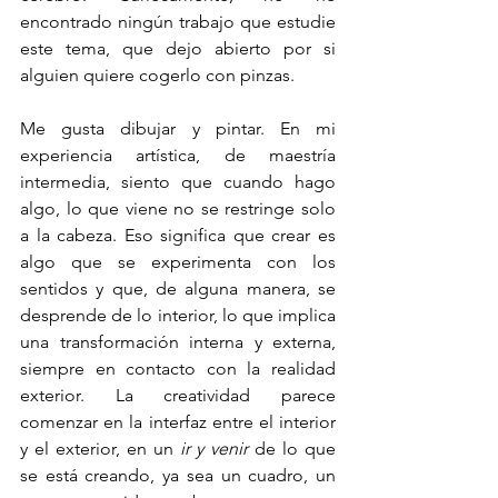
encontrado ningún trabajo que estudie 
este tema, que dejo abierto por si 
alguien quiere cogerlo con pinzas. 
Me gusta dibujar y pintar. En mi 
experiencia artística, de maestría 
intermedia, siento que cuando hago 
algo, lo que viene no se restringe solo 
a la cabeza. Eso significa que crear es 
algo que se experimenta con los 
sentidos y que, de alguna manera, se 
desprende de lo interior, lo que implica 
una transformación interna y externa, 
siempre en contacto con la realidad 
exterior. La creatividad parece 
comenzar en la interfaz entre el interior 
y el exterior, en un 
ir y venir
 de lo que 
se está creando, ya sea un cuadro, un 