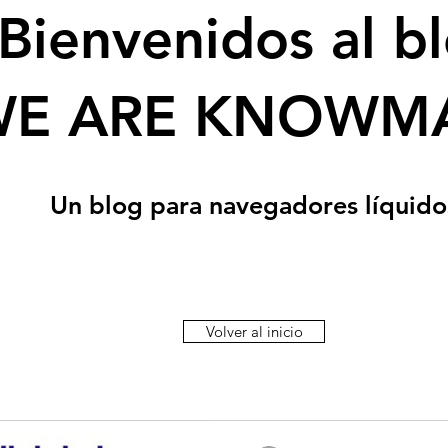
Bienvenidos al b
WE ARE KNOWM
Un blog para navegadores líquido
Volver al inicio