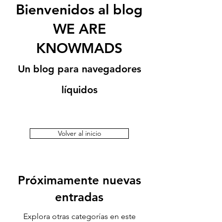
Bienvenidos al blog
WE ARE
KNOWMADS
Un blog para navegadores
líquidos
Volver al inicio
Próximamente nuevas
entradas
Explora otras categorías en este