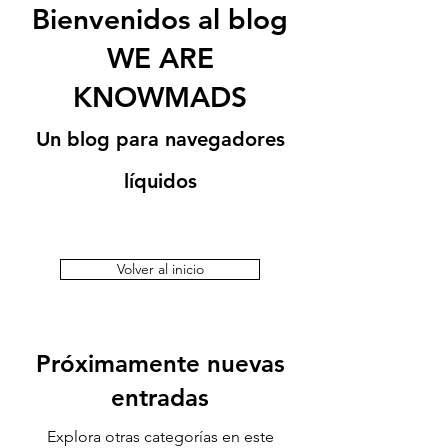
Bienvenidos al blog
WE ARE
KNOWMADS
Un blog para navegadores
líquidos
Volver al inicio
Próximamente nuevas
entradas
Explora otras categorías en este