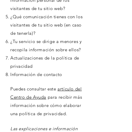
información personal de los
visitantes de tu sitio web?
¿Qué comunicación tienes con los
visitantes de tu sitio web (en caso
de tenerla)?
¿Tu servicio se dirige a menores y
recopila información sobre ellos?
Actualizaciones de la política de
privacidad
Información de contacto
Puedes consultar este
artículo del
Centro de Ayuda
para recibir más
información sobre cómo elaborar
una política de privacidad.
Las explicaciones e información