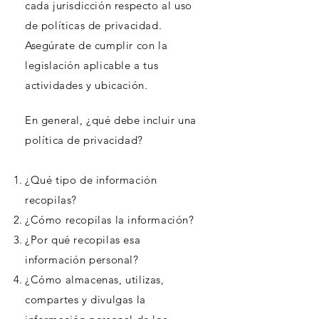
cada jurisdicción respecto al uso
de políticas de privacidad.
Asegúrate de cumplir con la
legislación aplicable a tus
actividades y ubicación.
En general, ¿qué debe incluir una
política de privacidad?
¿Qué tipo de información
recopilas?
¿Cómo recopilas la información?
¿Por qué recopilas esa
información personal?
¿Cómo almacenas, utilizas,
compartes y divulgas la