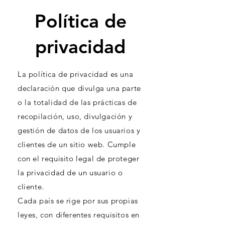
Política de
privacidad
La política de privacidad es una
declaración que divulga una parte
o la totalidad de las prácticas de
recopilación, uso, divulgación y
gestión de datos de los usuarios y
clientes de un sitio web. Cumple
con el requisito legal de proteger
la privacidad de un usuario o
cliente.
Cada país se rige por sus propias
leyes, con diferentes requisitos en