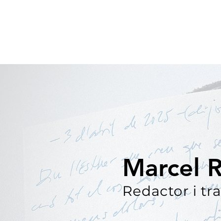
Marcel R
Redactor i tr